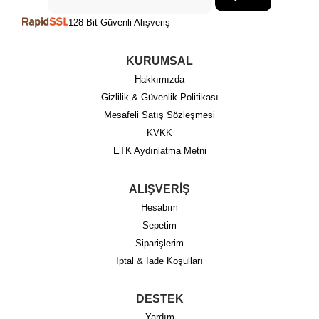
128 Bit Güvenli Alışveriş
KURUMSAL
Hakkımızda
Gizlilik & Güvenlik Politikası
Mesafeli Satış Sözleşmesi
KVKK
ETK Aydınlatma Metni
ALIŞVERİŞ
Hesabım
Sepetim
Siparişlerim
İptal & İade Koşulları
DESTEK
Yardım