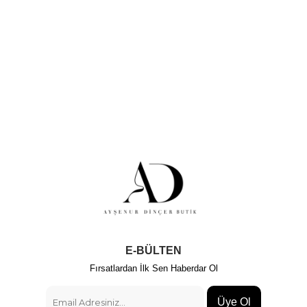
E-BÜLTEN
Fırsatlardan İlk Sen Haberdar Ol
Üye Ol