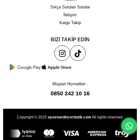
Sıkça Sorulan Sorular
İletişim
Kargo Takip
BİZİ TAKİP EDİN
Müşteri Hizmetleri :
0850 242 10 16
Copyright © 2025
aysenurdincerbutik.com
All rights reserved.