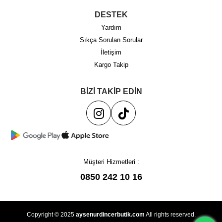
DESTEK
Yardım
Sıkça Sorulan Sorular
İletişim
Kargo Takip
BİZİ TAKİP EDİN
Müşteri Hizmetleri :
0850 242 10 16
Copyright © 2025
aysenurdincerbutik.com
All rights reserved.