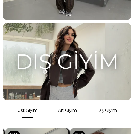
Üst Giyim
Alt Giyim
Dış Giyim