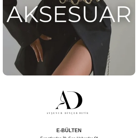
E-BÜLTEN