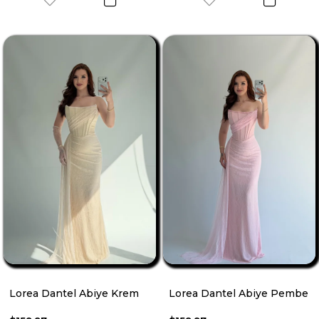
Lorea Dantel Abiye Krem
Lorea Dantel Abiye Pembe