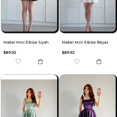
Mabel Mini Elbise Siyah
Mabel Mini Elbise Beyaz
$89.92
$89.92