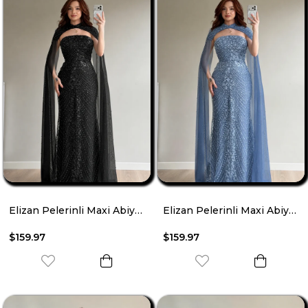
Elizan Pelerinli Maxi Abiye Siyah
Elizan Pelerinli Maxi Abiye İndigo
$159.97
$159.97