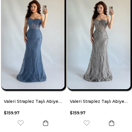
Valeri Straplez Taşlı Abiye İndigo
Valeri Straplez Taşlı Abiye Gri
$159.97
$159.97