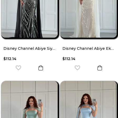
Disney Channel Abiye Siyah
Disney Channel Abiye Ekru
$112.14
$112.14