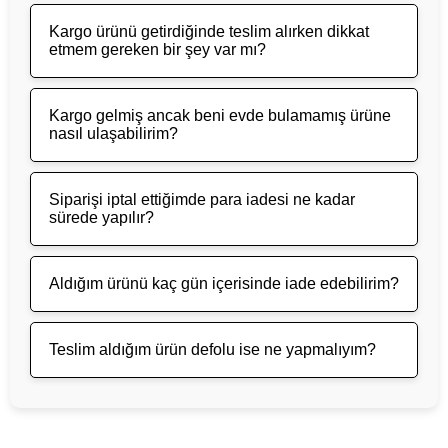
Kargo ürünü getirdiğinde teslim alırken dikkat
etmem gereken bir şey var mı?
Kargo gelmiş ancak beni evde bulamamış ürüne
nasıl ulaşabilirim?
Siparişi iptal ettiğimde para iadesi ne kadar
sürede yapılır?
Aldığım ürünü kaç gün içerisinde iade edebilirim?
Teslim aldığım ürün defolu ise ne yapmalıyım?