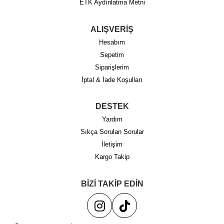
ETK Aydınlatma Metni
ALIŞVERİŞ
Hesabım
Sepetim
Siparişlerim
İptal & İade Koşulları
DESTEK
Yardım
Sıkça Sorulan Sorular
İletişim
Kargo Takip
BİZİ TAKİP EDİN