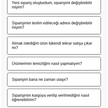
Yeni sipariş oluşturdum, siparişimi değiştirebilir
miyim?
Siparişimin teslim edileceği adresi değiştirebilir
miyim?
Almak istediğim ürün tükendi tekrar satışa çıkar
mı?
Ürünlerimin temizliğini nasıl yapmalıyım?
Siparişim bana ne zaman ulaşır?
Siparişimin kargoya verilip verilmediğini nasıl
öğrenebilirim?