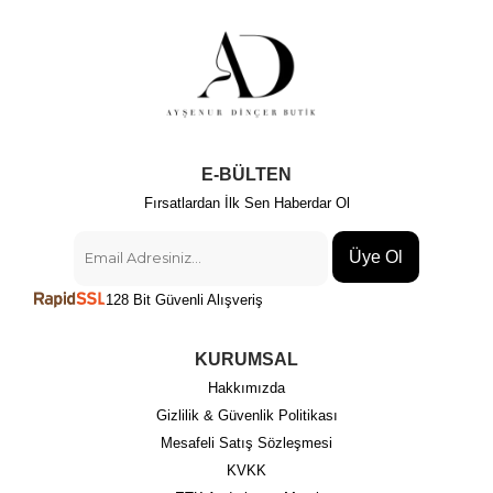
E-BÜLTEN
Fırsatlardan İlk Sen Haberdar Ol
Üye Ol
128 Bit Güvenli Alışveriş
KURUMSAL
Hakkımızda
Gizlilik & Güvenlik Politikası
Mesafeli Satış Sözleşmesi
KVKK