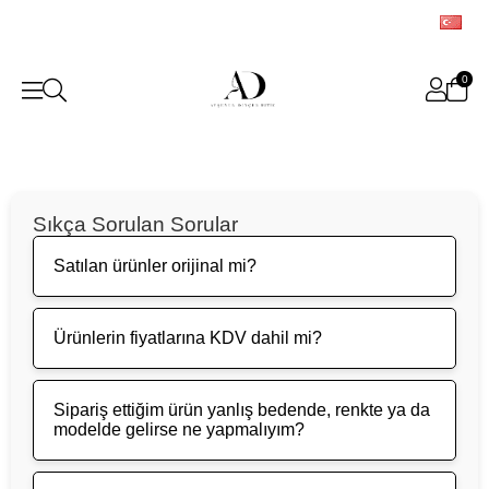
0
Sıkça Sorulan Sorular
Satılan ürünler orijinal mi?
Ürünlerin fiyatlarına KDV dahil mi?
Sipariş ettiğim ürün yanlış bedende, renkte ya da
modelde gelirse ne yapmalıyım?