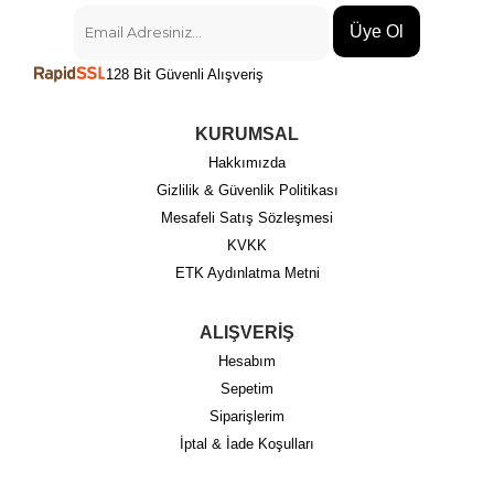
Üye Ol
128 Bit Güvenli Alışveriş
KURUMSAL
Hakkımızda
Gizlilik & Güvenlik Politikası
Mesafeli Satış Sözleşmesi
KVKK
ETK Aydınlatma Metni
ALIŞVERİŞ
Hesabım
Sepetim
Siparişlerim
İptal & İade Koşulları