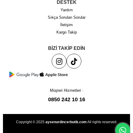
DESTEK
Yardım
Sıkça Sorulan Sorular
İletişim
Kargo Takip
BİZİ TAKİP EDİN
Müşteri Hizmetleri :
0850 242 10 16
Copyright © 2025
aysenurdincerbutik.com
All rights reserved.