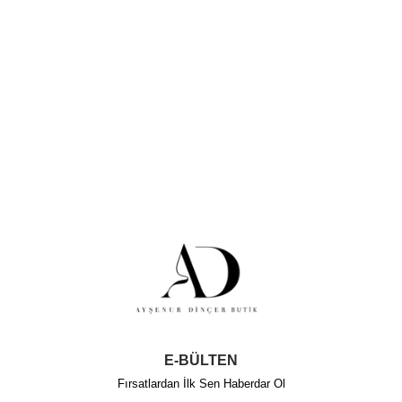
E-BÜLTEN
Fırsatlardan İlk Sen Haberdar Ol