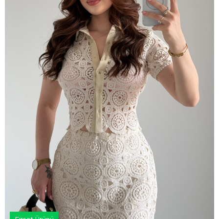
Fırsat Ürünü