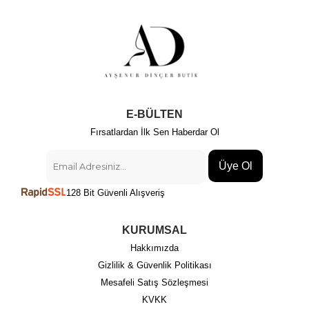
E-BÜLTEN
Fırsatlardan İlk Sen Haberdar Ol
Üye Ol
128 Bit Güvenli Alışveriş
KURUMSAL
Hakkımızda
Gizlilik & Güvenlik Politikası
Mesafeli Satış Sözleşmesi
KVKK