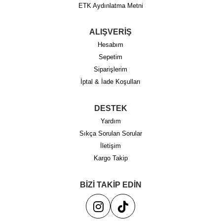
ETK Aydınlatma Metni
ALIŞVERİŞ
Hesabım
Sepetim
Siparişlerim
İptal & İade Koşulları
DESTEK
Yardım
Sıkça Sorulan Sorular
İletişim
Kargo Takip
BİZİ TAKİP EDİN