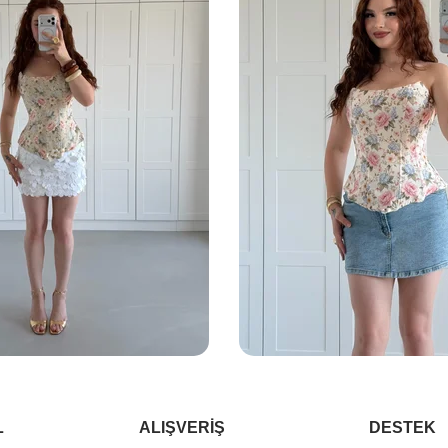
L
ALIŞVERİŞ
DESTEK