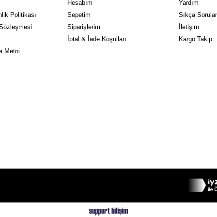
Hesabım
Yardım
lik Politikası
Sepetim
Sıkça Sorulan
 Sözleşmesi
Siparişlerim
İletişim
İptal & İade Koşulları
Kargo Takip
a Metni