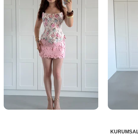
KURUMSA