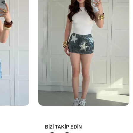
BİZİ TAKİP EDİN