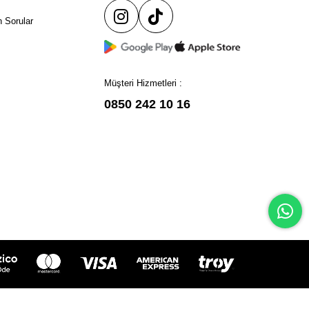
 Sorular
Müşteri Hizmetleri :
0850 242 10 16