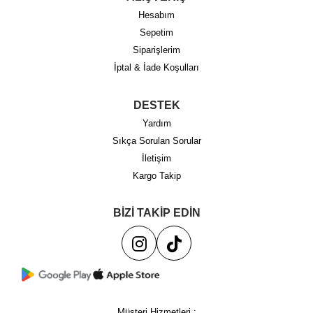
Hesabım
Sepetim
Siparişlerim
İptal & İade Koşulları
DESTEK
Yardım
Sıkça Sorulan Sorular
İletişim
Kargo Takip
BİZİ TAKİP EDİN
Müşteri Hizmetleri :