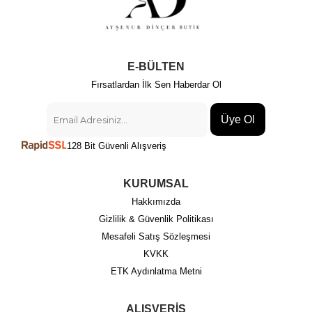
E-BÜLTEN
Fırsatlardan İlk Sen Haberdar Ol
Üye Ol
128 Bit Güvenli Alışveriş
KURUMSAL
Hakkımızda
Gizlilik & Güvenlik Politikası
Mesafeli Satış Sözleşmesi
KVKK
ETK Aydınlatma Metni
ALIŞVERİŞ