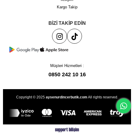
Kargo Takip
BİZİ TAKİP EDİN
Müşteri Hizmetleri :
0850 242 10 16
Copyright © 2025
aysenurdincerbutik.com
All rights reserved.