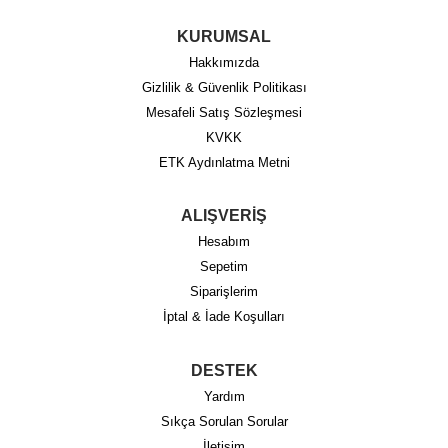
KURUMSAL
Hakkımızda
Gizlilik & Güvenlik Politikası
Mesafeli Satış Sözleşmesi
KVKK
ETK Aydınlatma Metni
ALIŞVERİŞ
Hesabım
Sepetim
Siparişlerim
İptal & İade Koşulları
DESTEK
Yardım
Sıkça Sorulan Sorular
İletişim