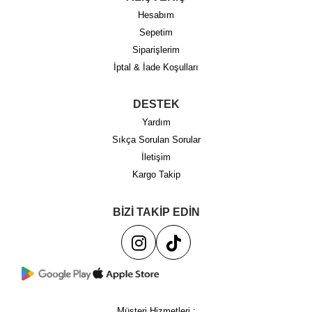
Hesabım
Sepetim
Siparişlerim
İptal & İade Koşulları
DESTEK
Yardım
Sıkça Sorulan Sorular
İletişim
Kargo Takip
BİZİ TAKİP EDİN
Müşteri Hizmetleri :