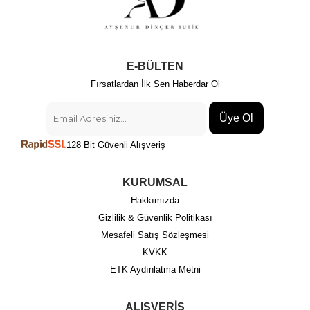
E-BÜLTEN
Fırsatlardan İlk Sen Haberdar Ol
Üye Ol
128 Bit Güvenli Alışveriş
KURUMSAL
Hakkımızda
Gizlilik & Güvenlik Politikası
Mesafeli Satış Sözleşmesi
KVKK
ETK Aydınlatma Metni
ALIŞVERİŞ