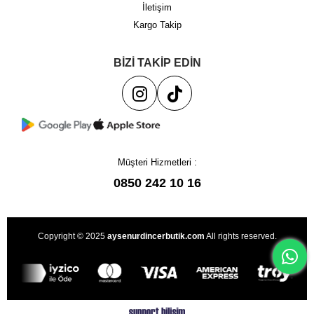
İletişim
Kargo Takip
BİZİ TAKİP EDİN
Müşteri Hizmetleri :
0850 242 10 16
Copyright © 2025
aysenurdincerbutik.com
All rights reserved.