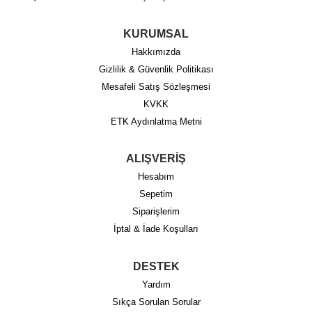
KURUMSAL
Hakkımızda
Gizlilik & Güvenlik Politikası
Mesafeli Satış Sözleşmesi
KVKK
ETK Aydınlatma Metni
ALIŞVERİŞ
Hesabım
Sepetim
Siparişlerim
İptal & İade Koşulları
DESTEK
Yardım
Sıkça Sorulan Sorular