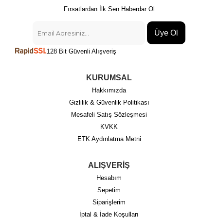
Fırsatlardan İlk Sen Haberdar Ol
Üye Ol
128 Bit Güvenli Alışveriş
KURUMSAL
Hakkımızda
Gizlilik & Güvenlik Politikası
Mesafeli Satış Sözleşmesi
KVKK
ETK Aydınlatma Metni
ALIŞVERİŞ
Hesabım
Sepetim
Siparişlerim
İptal & İade Koşulları