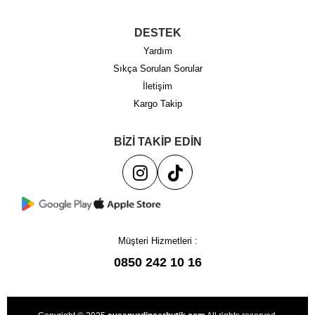
DESTEK
Yardım
Sıkça Sorulan Sorular
İletişim
Kargo Takip
BİZİ TAKİP EDİN
Müşteri Hizmetleri :
0850 242 10 16