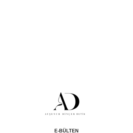
E-BÜLTEN