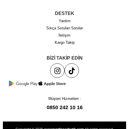
DESTEK
Yardım
Sıkça Sorulan Sorular
İletişim
Kargo Takip
BİZİ TAKİP EDİN
Müşteri Hizmetleri :
0850 242 10 16