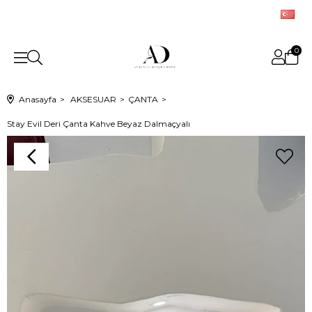
0
Anasayfa
AKSESUAR
ÇANTA
Stay Evil Deri Çanta Kahve Beyaz Dalmaçyalı