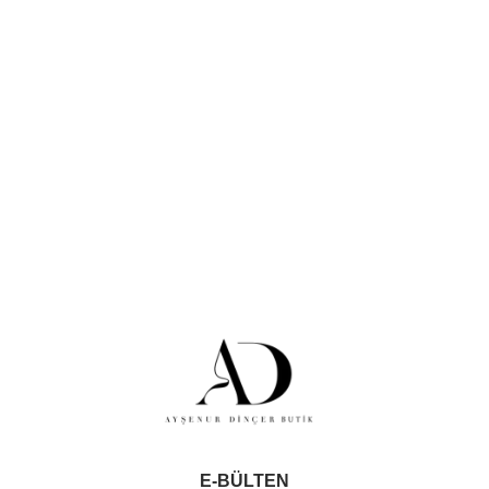
E-BÜLTEN