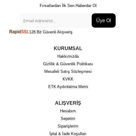
Fırsatlardan İlk Sen Haberdar Ol
Üye Ol
128 Bit Güvenli Alışveriş
KURUMSAL
Hakkımızda
Gizlilik & Güvenlik Politikası
Mesafeli Satış Sözleşmesi
KVKK
ETK Aydınlatma Metni
ALIŞVERİŞ
Hesabım
Sepetim
Siparişlerim
İptal & İade Koşulları