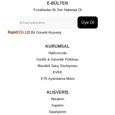
E-BÜLTEN
Fırsatlardan İlk Sen Haberdar Ol
Üye Ol
128 Bit Güvenli Alışveriş
KURUMSAL
Hakkımızda
Gizlilik & Güvenlik Politikası
Mesafeli Satış Sözleşmesi
KVKK
ETK Aydınlatma Metni
ALIŞVERİŞ
Hesabım
Sepetim
Siparişlerim