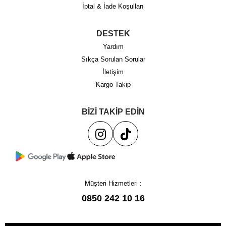
İptal & İade Koşulları
DESTEK
Yardım
Sıkça Sorulan Sorular
İletişim
Kargo Takip
BİZİ TAKİP EDİN
Müşteri Hizmetleri :
0850 242 10 16