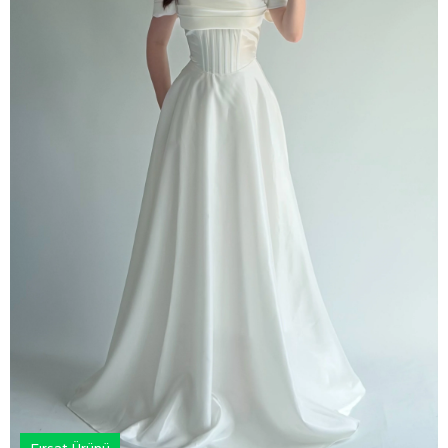
Fırsat Ürünü