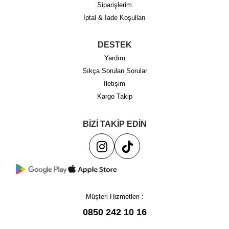
Siparişlerim
İptal & İade Koşulları
DESTEK
Yardım
Sıkça Sorulan Sorular
İletişim
Kargo Takip
BİZİ TAKİP EDİN
Müşteri Hizmetleri :
0850 242 10 16