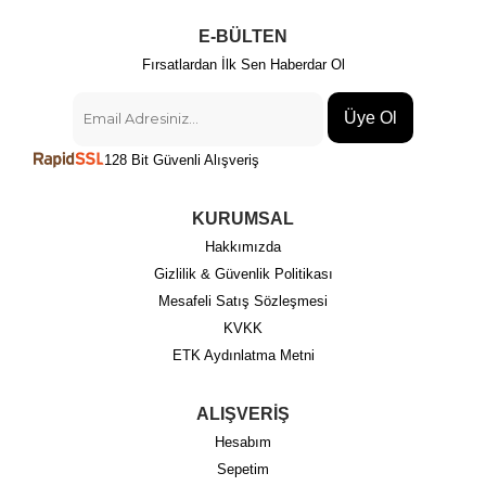
E-BÜLTEN
Fırsatlardan İlk Sen Haberdar Ol
Üye Ol
128 Bit Güvenli Alışveriş
KURUMSAL
Hakkımızda
Gizlilik & Güvenlik Politikası
Mesafeli Satış Sözleşmesi
KVKK
ETK Aydınlatma Metni
ALIŞVERİŞ
Hesabım
Sepetim