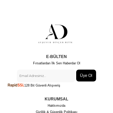
E-BÜLTEN
Fırsatlardan İlk Sen Haberdar Ol
Üye Ol
128 Bit Güvenli Alışveriş
KURUMSAL
Hakkımızda
Gizlilik & Güvenlik Politikası