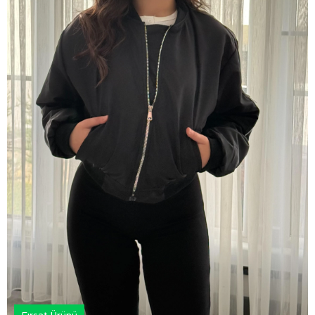
Fırsat Ürünü