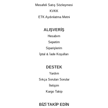
Mesafeli Satış Sözleşmesi
KVKK
ETK Aydınlatma Metni
ALIŞVERİŞ
Hesabım
Sepetim
Siparişlerim
İptal & İade Koşulları
DESTEK
Yardım
Sıkça Sorulan Sorular
İletişim
Kargo Takip
BİZİ TAKİP EDİN