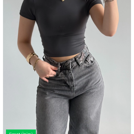
Fırsat Ürünü