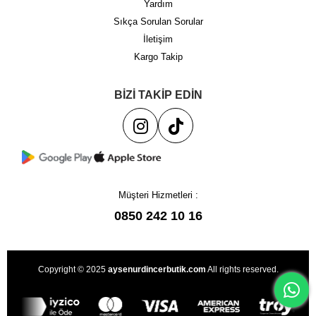
Yardım
Sıkça Sorulan Sorular
İletişim
Kargo Takip
BİZİ TAKİP EDİN
Müşteri Hizmetleri :
0850 242 10 16
Copyright © 2025
aysenurdincerbutik.com
All rights reserved.