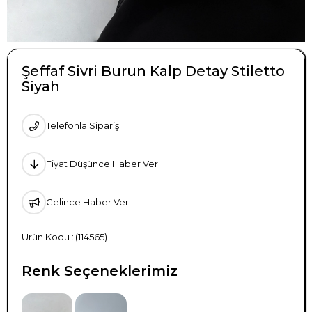
Şeffaf Sivri Burun Kalp Detay Stiletto
Siyah
Telefonla Sipariş
Fiyat Düşünce Haber Ver
Gelince Haber Ver
(114565)
Renk Seçeneklerimiz