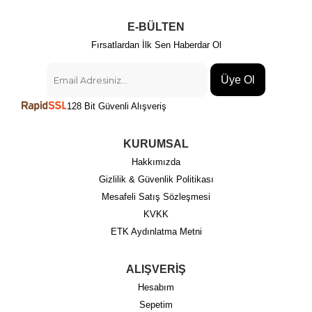
E-BÜLTEN
Fırsatlardan İlk Sen Haberdar Ol
Üye Ol
128 Bit Güvenli Alışveriş
KURUMSAL
Hakkımızda
Gizlilik & Güvenlik Politikası
Mesafeli Satış Sözleşmesi
KVKK
ETK Aydınlatma Metni
ALIŞVERİŞ
Hesabım
Sepetim