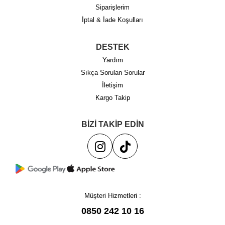
Siparişlerim
İptal & İade Koşulları
DESTEK
Yardım
Sıkça Sorulan Sorular
İletişim
Kargo Takip
BİZİ TAKİP EDİN
Müşteri Hizmetleri :
0850 242 10 16