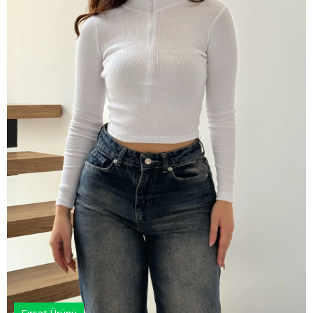
Fırsat Ürünü