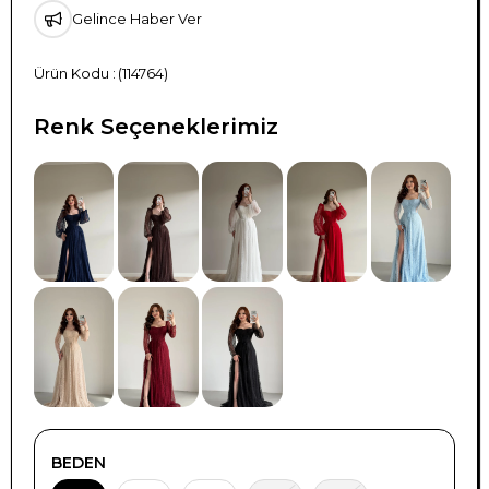
Gelince Haber Ver
(114764)
Renk Seçeneklerimiz
TÜKENDI
BEDEN