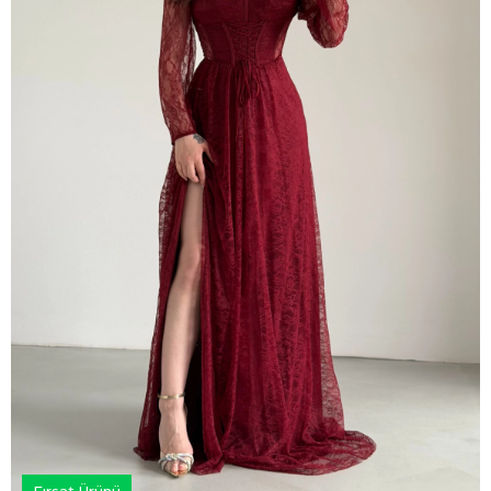
Fırsat Ürünü