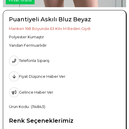
Puantiyeli Askılı Bluz Beyaz
Manken 168 Boyunda 63 Kilo M Beden Giydi
Polyester Kumaştır
Yandan Fermuarlıdır
Telefonla Sipariş
Fiyat Düşünce Haber Ver
Gelince Haber Ver
(114843)
Renk Seçeneklerimiz