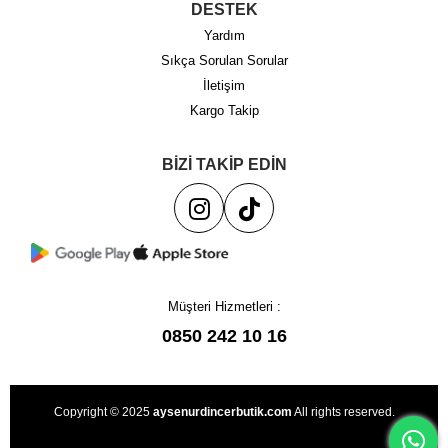
DESTEK
Yardım
Sıkça Sorulan Sorular
İletişim
Kargo Takip
BİZİ TAKİP EDİN
Müşteri Hizmetleri :
0850 242 10 16
Copyright © 2025
aysenurdincerbutik.com
All rights reserved.