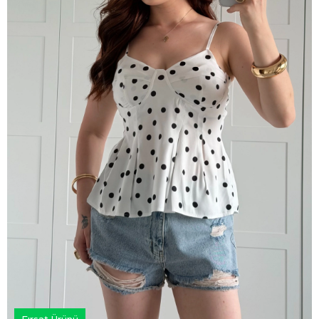
Fırsat Ürünü