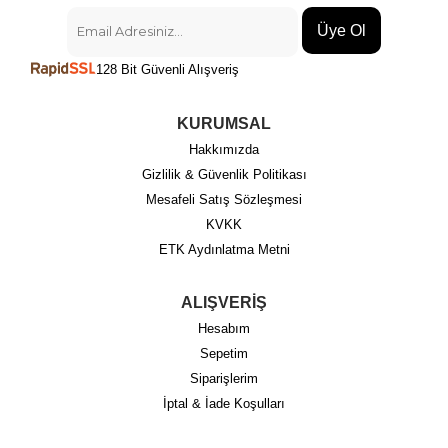
Üye Ol
128 Bit Güvenli Alışveriş
KURUMSAL
Hakkımızda
Gizlilik & Güvenlik Politikası
Mesafeli Satış Sözleşmesi
KVKK
ETK Aydınlatma Metni
ALIŞVERİŞ
Hesabım
Sepetim
Siparişlerim
İptal & İade Koşulları