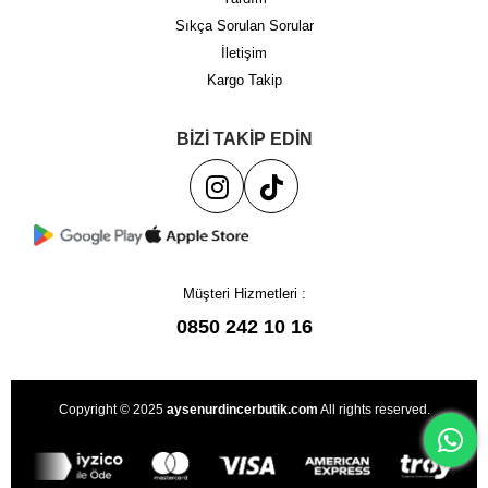
Sıkça Sorulan Sorular
İletişim
Kargo Takip
BİZİ TAKİP EDİN
Müşteri Hizmetleri :
0850 242 10 16
Copyright © 2025
aysenurdincerbutik.com
All rights reserved.