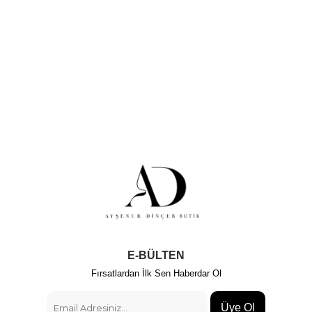
E-BÜLTEN
Fırsatlardan İlk Sen Haberdar Ol
Üye Ol