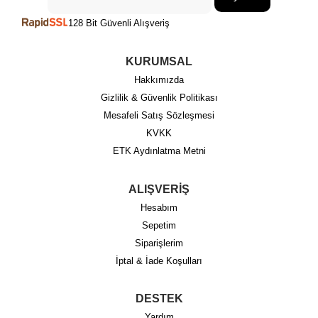
128 Bit Güvenli Alışveriş
KURUMSAL
Hakkımızda
Gizlilik & Güvenlik Politikası
Mesafeli Satış Sözleşmesi
KVKK
ETK Aydınlatma Metni
ALIŞVERİŞ
Hesabım
Sepetim
Siparişlerim
İptal & İade Koşulları
DESTEK
Yardım