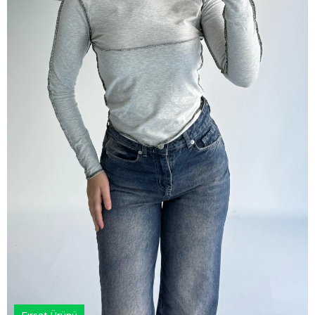
Fırsat Ürünü