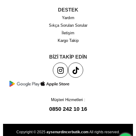
DESTEK
Yardım
Sıkça Sorulan Sorular
İletişim
Kargo Takip
BİZİ TAKİP EDİN
Müşteri Hizmetleri :
0850 242 10 16
Copyright © 2025
aysenurdincerbutik.com
All rights reserved.