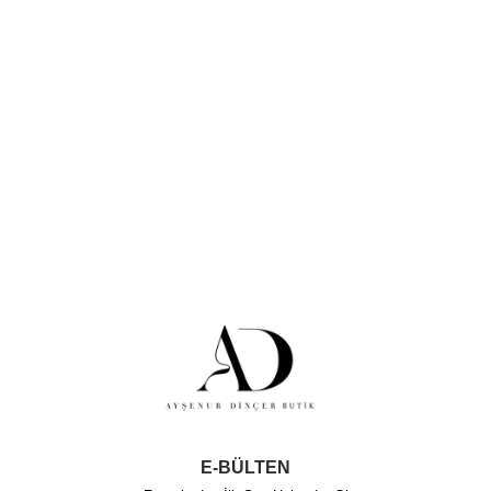
E-BÜLTEN