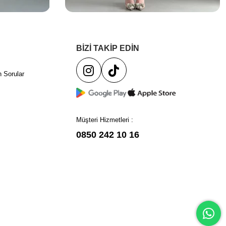
BİZİ TAKİP EDİN
 Sorular
Müşteri Hizmetleri :
0850 242 10 16