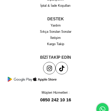
İptal & İade Koşulları
DESTEK
Yardım
Sıkça Sorulan Sorular
İletişim
Kargo Takip
BİZİ TAKİP EDİN
Müşteri Hizmetleri :
0850 242 10 16