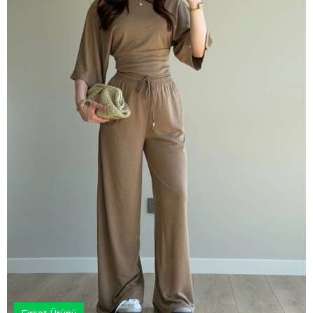
Fırsat Ürünü