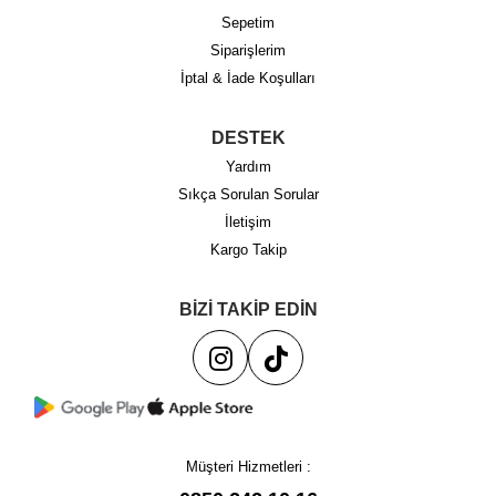
Sepetim
Siparişlerim
İptal & İade Koşulları
DESTEK
Yardım
Sıkça Sorulan Sorular
İletişim
Kargo Takip
BİZİ TAKİP EDİN
Müşteri Hizmetleri :