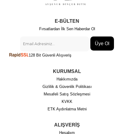
E-BÜLTEN
Fırsatlardan İlk Sen Haberdar Ol
Üye Ol
128 Bit Güvenli Alışveriş
KURUMSAL
Hakkımızda
Gizlilik & Güvenlik Politikası
Mesafeli Satış Sözleşmesi
KVKK
ETK Aydınlatma Metni
ALIŞVERİŞ
Hesabım