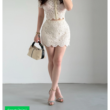
Fırsat Ürünü