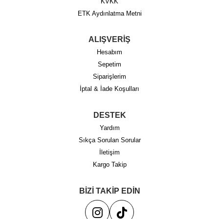
KVKK
ETK Aydınlatma Metni
ALIŞVERİŞ
Hesabım
Sepetim
Siparişlerim
İptal & İade Koşulları
DESTEK
Yardım
Sıkça Sorulan Sorular
İletişim
Kargo Takip
BİZİ TAKİP EDİN