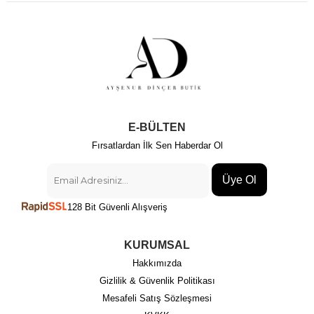
E-BÜLTEN
Fırsatlardan İlk Sen Haberdar Ol
Üye Ol
128 Bit Güvenli Alışveriş
KURUMSAL
Hakkımızda
Gizlilik & Güvenlik Politikası
Mesafeli Satış Sözleşmesi