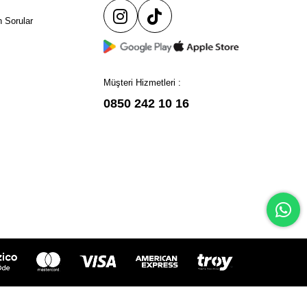
 Sorular
Müşteri Hizmetleri :
0850 242 10 16