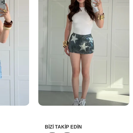
BİZİ TAKİP EDİN