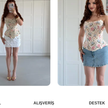
L
ALIŞVERİŞ
DESTEK