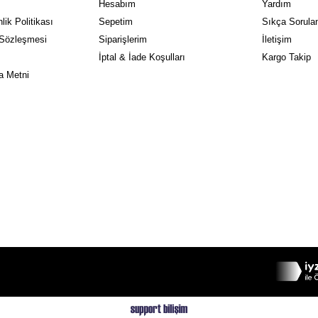
Hesabım
Yardım
lik Politikası
Sepetim
Sıkça Sorulan
 Sözleşmesi
Siparişlerim
İletişim
İptal & İade Koşulları
Kargo Takip
a Metni