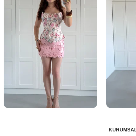
KURUMSA