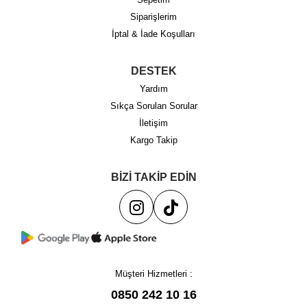
Siparişlerim
İptal & İade Koşulları
DESTEK
Yardım
Sıkça Sorulan Sorular
İletişim
Kargo Takip
BİZİ TAKİP EDİN
Müşteri Hizmetleri :
0850 242 10 16