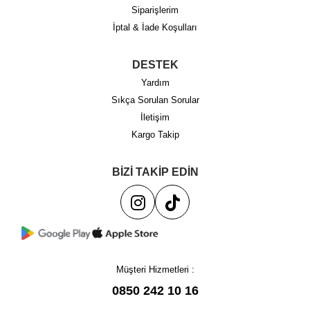
Siparişlerim
İptal & İade Koşulları
DESTEK
Yardım
Sıkça Sorulan Sorular
İletişim
Kargo Takip
BİZİ TAKİP EDİN
Müşteri Hizmetleri :
0850 242 10 16