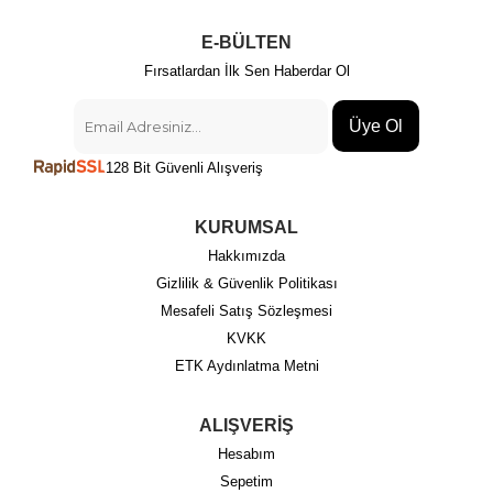
E-BÜLTEN
Fırsatlardan İlk Sen Haberdar Ol
Üye Ol
128 Bit Güvenli Alışveriş
KURUMSAL
Hakkımızda
Gizlilik & Güvenlik Politikası
Mesafeli Satış Sözleşmesi
KVKK
ETK Aydınlatma Metni
ALIŞVERİŞ
Hesabım
Sepetim