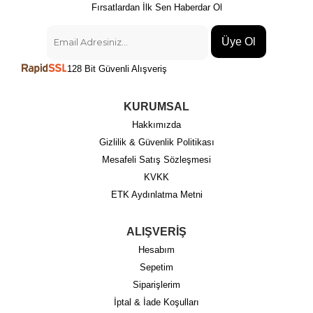
Fırsatlardan İlk Sen Haberdar Ol
Üye Ol
128 Bit Güvenli Alışveriş
KURUMSAL
Hakkımızda
Gizlilik & Güvenlik Politikası
Mesafeli Satış Sözleşmesi
KVKK
ETK Aydınlatma Metni
ALIŞVERİŞ
Hesabım
Sepetim
Siparişlerim
İptal & İade Koşulları