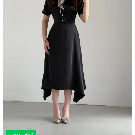
Fırsat Ürünü