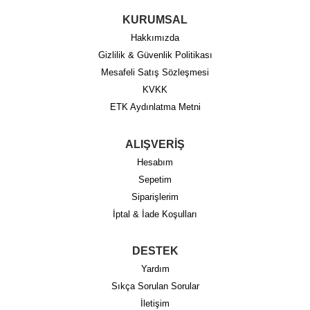
KURUMSAL
Hakkımızda
Gizlilik & Güvenlik Politikası
Mesafeli Satış Sözleşmesi
KVKK
ETK Aydınlatma Metni
ALIŞVERİŞ
Hesabım
Sepetim
Siparişlerim
İptal & İade Koşulları
DESTEK
Yardım
Sıkça Sorulan Sorular
İletişim