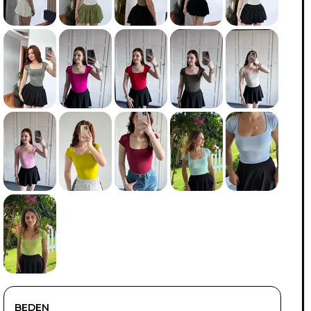
TÜKENDI
TÜKENDI
TÜKENDI
TÜKENDI
TÜKENDI
TÜKENDI
TÜKENDI
TÜKENDI
BEDEN