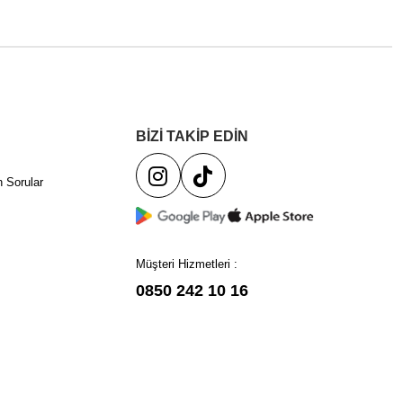
BİZİ TAKİP EDİN
 Sorular
Müşteri Hizmetleri :
0850 242 10 16