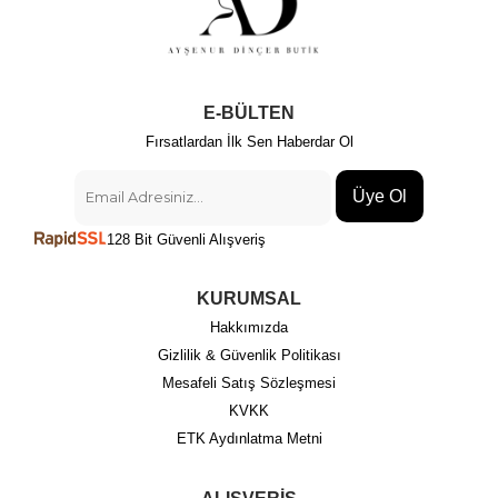
E-BÜLTEN
Fırsatlardan İlk Sen Haberdar Ol
Üye Ol
128 Bit Güvenli Alışveriş
KURUMSAL
Hakkımızda
Gizlilik & Güvenlik Politikası
Mesafeli Satış Sözleşmesi
KVKK
ETK Aydınlatma Metni