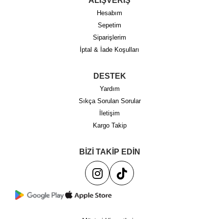
ALIŞVERİŞ
Hesabım
Sepetim
Siparişlerim
İptal & İade Koşulları
DESTEK
Yardım
Sıkça Sorulan Sorular
İletişim
Kargo Takip
BİZİ TAKİP EDİN