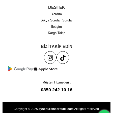
DESTEK
Yardım
Sıkça Sorulan Sorular
İletişim
Kargo Takip
BİZİ TAKİP EDİN
Müşteri Hizmetleri :
0850 242 10 16
Copyright © 2025
aysenurdincerbutik.com
All rights reserved.