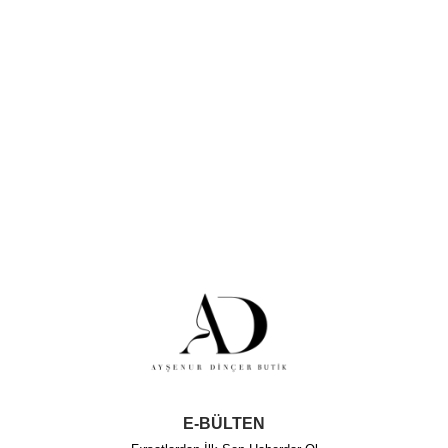
E-BÜLTEN