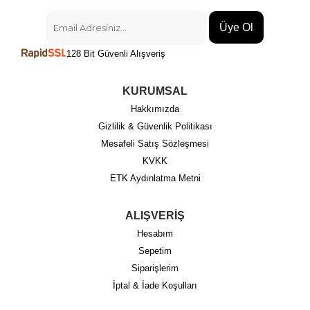
Üye Ol
128 Bit Güvenli Alışveriş
KURUMSAL
Hakkımızda
Gizlilik & Güvenlik Politikası
Mesafeli Satış Sözleşmesi
KVKK
ETK Aydınlatma Metni
ALIŞVERİŞ
Hesabım
Sepetim
Siparişlerim
İptal & İade Koşulları