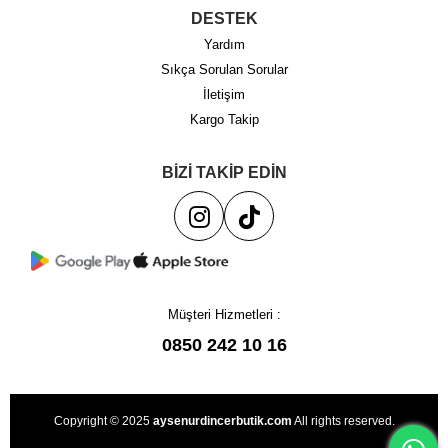
DESTEK
Yardım
Sıkça Sorulan Sorular
İletişim
Kargo Takip
BİZİ TAKİP EDİN
Müşteri Hizmetleri :
0850 242 10 16
Copyright © 2025
aysenurdincerbutik.com
All rights reserved.