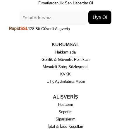
Fırsatlardan İlk Sen Haberdar Ol
Üye Ol
128 Bit Güvenli Alışveriş
KURUMSAL
Hakkımızda
Gizlilik & Güvenlik Politikası
Mesafeli Satış Sözleşmesi
KVKK
ETK Aydınlatma Metni
ALIŞVERİŞ
Hesabım
Sepetim
Siparişlerim
İptal & İade Koşulları