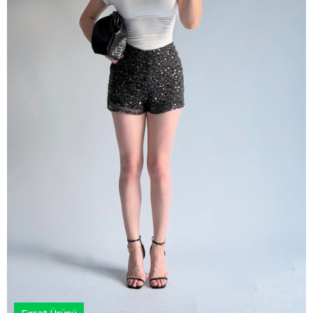
Fırsat Ürünü