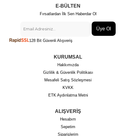
E-BÜLTEN
Fırsatlardan İlk Sen Haberdar Ol
Üye Ol
128 Bit Güvenli Alışveriş
KURUMSAL
Hakkımızda
Gizlilik & Güvenlik Politikası
Mesafeli Satış Sözleşmesi
KVKK
ETK Aydınlatma Metni
ALIŞVERİŞ
Hesabım
Sepetim
Siparişlerim