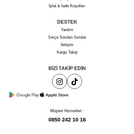
İptal & İade Koşulları
DESTEK
Yardım
Sıkça Sorulan Sorular
İletişim
Kargo Takip
BİZİ TAKİP EDİN
Müşteri Hizmetleri :
0850 242 10 16