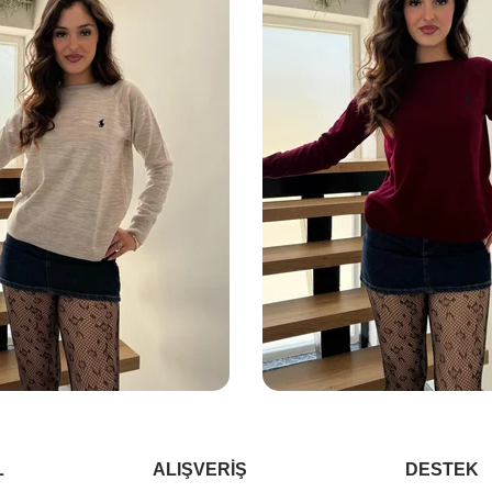
L
ALIŞVERİŞ
DESTEK