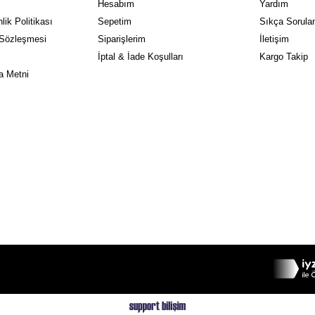
Hesabım
Yardım
lik Politikası
Sepetim
Sıkça Sorulan
 Sözleşmesi
Siparişlerim
İletişim
İptal & İade Koşulları
Kargo Takip
a Metni