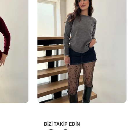
BİZİ TAKİP EDİN