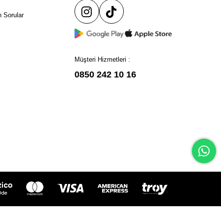
 Sorular
Müşteri Hizmetleri :
0850 242 10 16