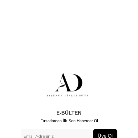
E-BÜLTEN
Fırsatlardan İlk Sen Haberdar Ol
Üye Ol