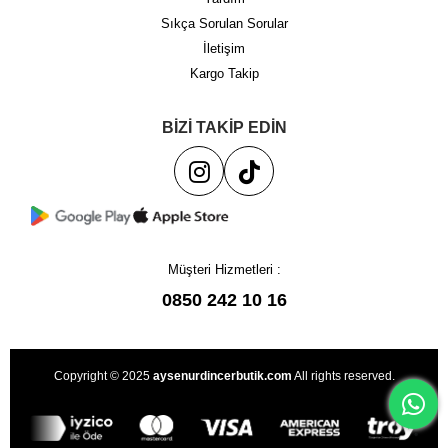
Sıkça Sorulan Sorular
İletişim
Kargo Takip
BİZİ TAKİP EDİN
Müşteri Hizmetleri :
0850 242 10 16
Copyright © 2025
aysenurdincerbutik.com
All rights reserved.