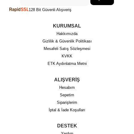
128 Bit Güvenli Alışveriş
KURUMSAL
Hakkımızda
Gizlilik & Güvenlik Politikası
Mesafeli Satış Sözleşmesi
KVKK
ETK Aydınlatma Metni
ALIŞVERİŞ
Hesabım
Sepetim
Siparişlerim
İptal & İade Koşulları
DESTEK
Yardım