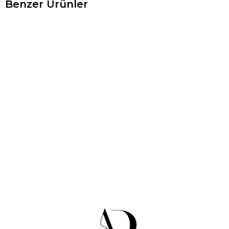
Benzer Ürünler