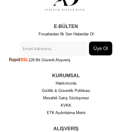
E-BÜLTEN
Fırsatlardan İlk Sen Haberdar Ol
Üye Ol
128 Bit Güvenli Alışveriş
KURUMSAL
Hakkımızda
Gizlilik & Güvenlik Politikası
Mesafeli Satış Sözleşmesi
KVKK
ETK Aydınlatma Metni
ALIŞVERİŞ