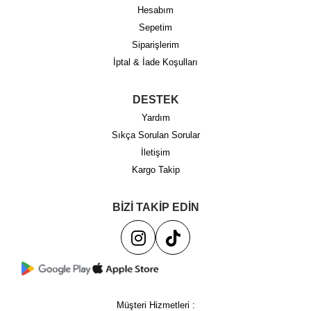
Hesabım
Sepetim
Siparişlerim
İptal & İade Koşulları
DESTEK
Yardım
Sıkça Sorulan Sorular
İletişim
Kargo Takip
BİZİ TAKİP EDİN
Müşteri Hizmetleri :