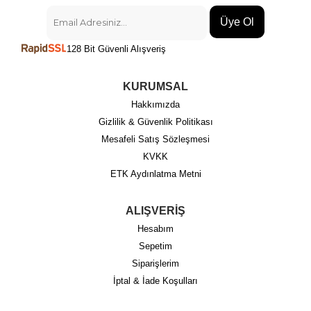
Üye Ol
128 Bit Güvenli Alışveriş
KURUMSAL
Hakkımızda
Gizlilik & Güvenlik Politikası
Mesafeli Satış Sözleşmesi
KVKK
ETK Aydınlatma Metni
ALIŞVERİŞ
Hesabım
Sepetim
Siparişlerim
İptal & İade Koşulları