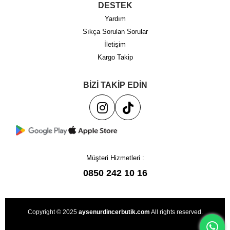
DESTEK
Yardım
Sıkça Sorulan Sorular
İletişim
Kargo Takip
BİZİ TAKİP EDİN
Müşteri Hizmetleri :
0850 242 10 16
Copyright © 2025
aysenurdincerbutik.com
All rights reserved.