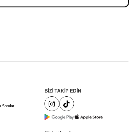
BİZİ TAKİP EDİN
 Sorular