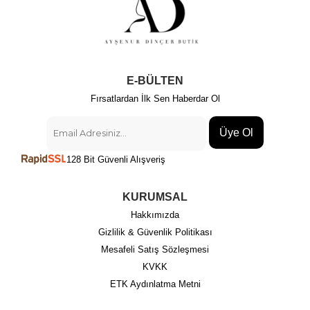
E-BÜLTEN
Fırsatlardan İlk Sen Haberdar Ol
Üye Ol
128 Bit Güvenli Alışveriş
KURUMSAL
Hakkımızda
Gizlilik & Güvenlik Politikası
Mesafeli Satış Sözleşmesi
KVKK
ETK Aydınlatma Metni