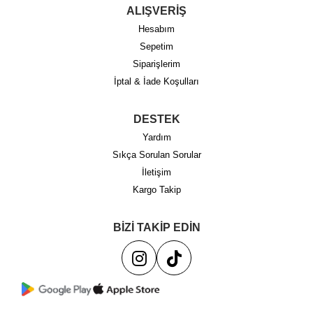
ALIŞVERİŞ
Hesabım
Sepetim
Siparişlerim
İptal & İade Koşulları
DESTEK
Yardım
Sıkça Sorulan Sorular
İletişim
Kargo Takip
BİZİ TAKİP EDİN