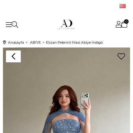
0
Anasayfa
ABİYE
Elizan Pelerinli Maxi Abiye İndigo