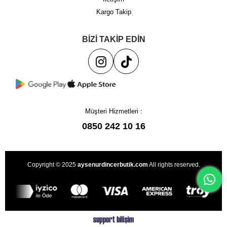
Kargo Takip
BİZİ TAKİP EDİN
Müşteri Hizmetleri :
0850 242 10 16
Copyright © 2025
aysenurdincerbutik.com
All rights reserved.