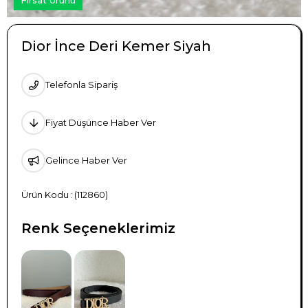
Dior İnce Deri Kemer Siyah
Telefonla Sipariş
Fiyat Düşünce Haber Ver
Gelince Haber Ver
(112860)
Renk Seçeneklerimiz