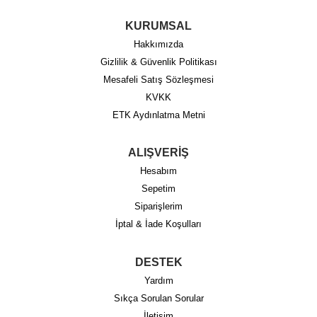
KURUMSAL
Hakkımızda
Gizlilik & Güvenlik Politikası
Mesafeli Satış Sözleşmesi
KVKK
ETK Aydınlatma Metni
ALIŞVERİŞ
Hesabım
Sepetim
Siparişlerim
İptal & İade Koşulları
DESTEK
Yardım
Sıkça Sorulan Sorular
İletişim