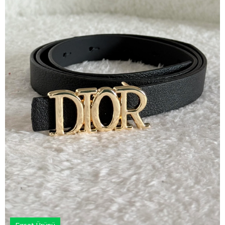
Fırsat Ürünü