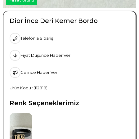
Dior İnce Deri Kemer Bordo
Telefonla Sipariş
Fiyat Düşünce Haber Ver
Gelince Haber Ver
(112818)
Renk Seçeneklerimiz