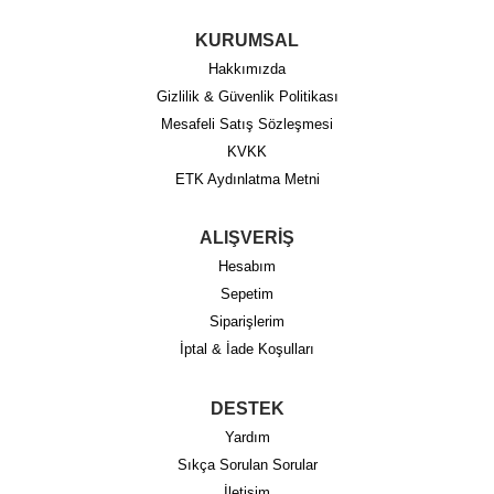
KURUMSAL
Hakkımızda
Gizlilik & Güvenlik Politikası
Mesafeli Satış Sözleşmesi
KVKK
ETK Aydınlatma Metni
ALIŞVERİŞ
Hesabım
Sepetim
Siparişlerim
İptal & İade Koşulları
DESTEK
Yardım
Sıkça Sorulan Sorular
İletişim