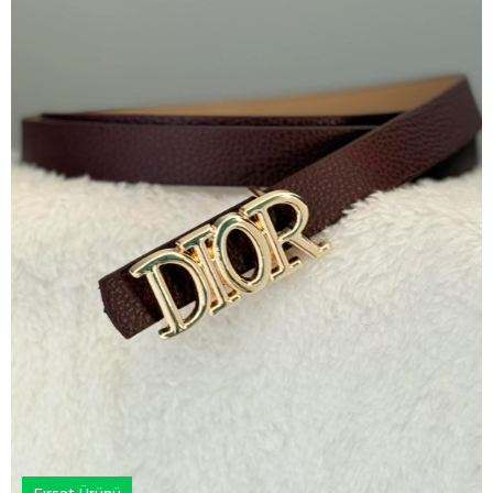
Fırsat Ürünü