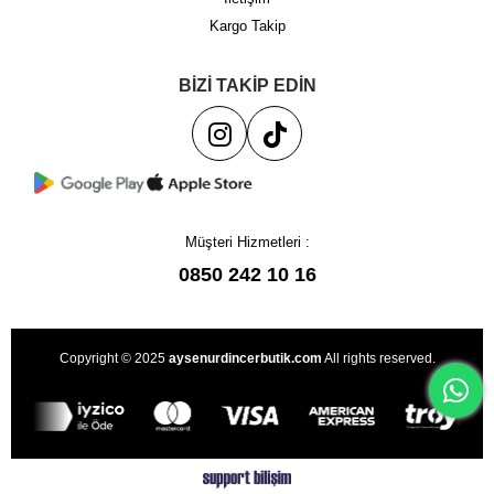
Kargo Takip
BİZİ TAKİP EDİN
Müşteri Hizmetleri :
0850 242 10 16
Copyright © 2025
aysenurdincerbutik.com
All rights reserved.