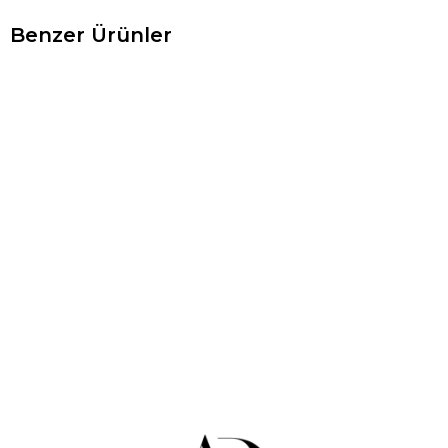
Benzer Ürünler