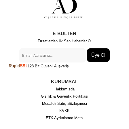
E-BÜLTEN
Fırsatlardan İlk Sen Haberdar Ol
Üye Ol
128 Bit Güvenli Alışveriş
KURUMSAL
Hakkımızda
Gizlilik & Güvenlik Politikası
Mesafeli Satış Sözleşmesi
KVKK
ETK Aydınlatma Metni