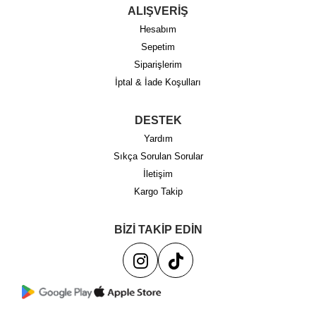
ALIŞVERİŞ
Hesabım
Sepetim
Siparişlerim
İptal & İade Koşulları
DESTEK
Yardım
Sıkça Sorulan Sorular
İletişim
Kargo Takip
BİZİ TAKİP EDİN