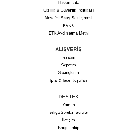
Hakkımızda
Gizlilik & Güvenlik Politikası
Mesafeli Satış Sözleşmesi
KVKK
ETK Aydınlatma Metni
ALIŞVERİŞ
Hesabım
Sepetim
Siparişlerim
İptal & İade Koşulları
DESTEK
Yardım
Sıkça Sorulan Sorular
İletişim
Kargo Takip