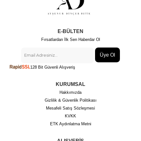
E-BÜLTEN
Fırsatlardan İlk Sen Haberdar Ol
Üye Ol
128 Bit Güvenli Alışveriş
KURUMSAL
Hakkımızda
Gizlilik & Güvenlik Politikası
Mesafeli Satış Sözleşmesi
KVKK
ETK Aydınlatma Metni
ALIŞVERİŞ