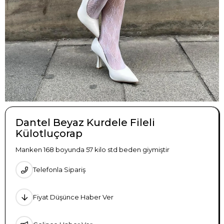
Dantel Beyaz Kurdele Fileli
Külotluçorap
Manken 168 boyunda 57 kilo std beden giymiştir
Telefonla Sipariş
Fiyat Düşünce Haber Ver