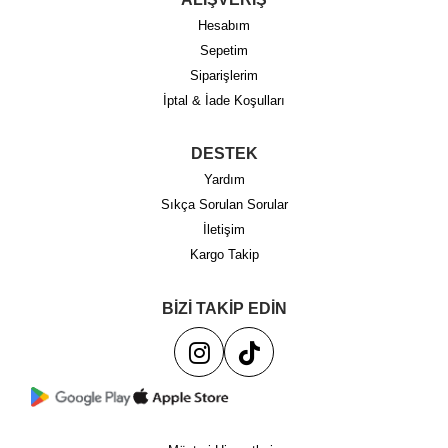
Hesabım
Sepetim
Siparişlerim
İptal & İade Koşulları
DESTEK
Yardım
Sıkça Sorulan Sorular
İletişim
Kargo Takip
BİZİ TAKİP EDİN